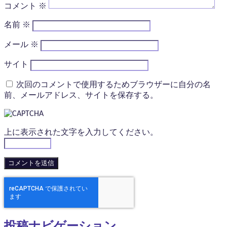
コメント
※
名前
※
メール
※
サイト
次回のコメントで使用するためブラウザーに自分の名
前、メールアドレス、サイトを保存する。
上に表示された文字を入力してください。