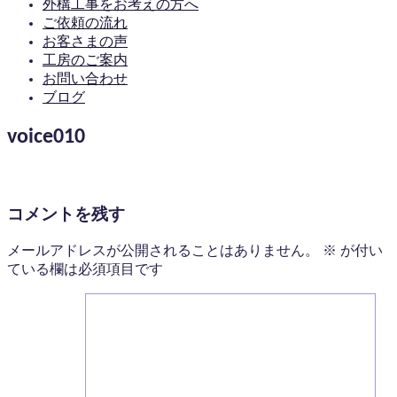
外構工事をお考えの方へ
ご依頼の流れ
お客さまの声
工房のご案内
お問い合わせ
ブログ
voice010
コメントを残す
メールアドレスが公開されることはありません。
※
が付い
ている欄は必須項目です