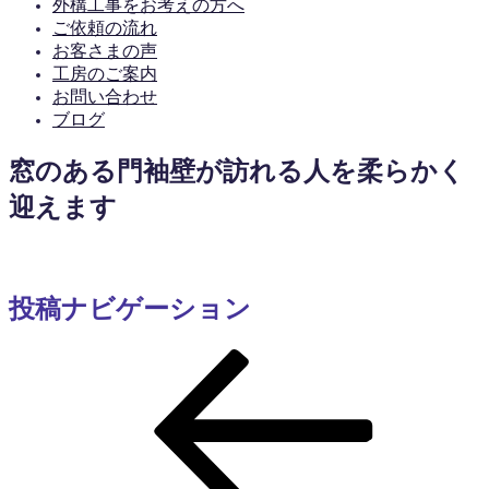
外構工事をお考えの方へ
ご依頼の流れ
お客さまの声
工房のご案内
お問い合わせ
ブログ
窓のある門袖壁が訪れる人を柔らかく
迎えます
投稿ナビゲーション