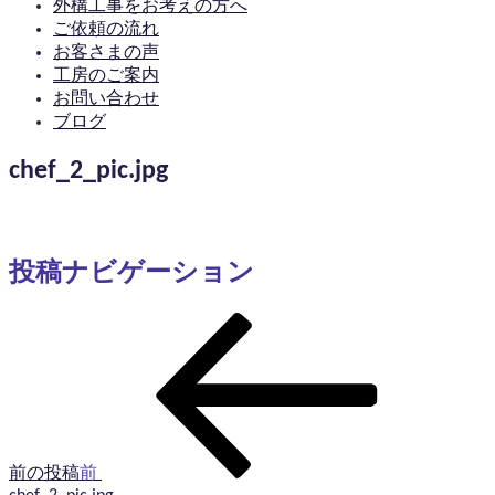
外構工事をお考えの方へ
ご依頼の流れ
お客さまの声
工房のご案内
お問い合わせ
ブログ
chef_2_pic.jpg
投稿ナビゲーション
前の投稿
前