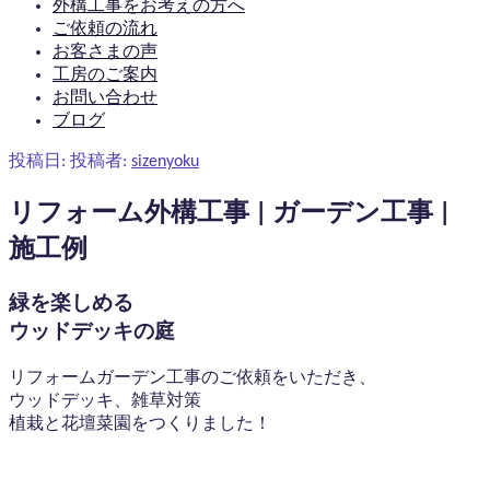
外構工事をお考えの方へ
ご依頼の流れ
お客さまの声
工房のご案内
お問い合わせ
ブログ
投稿日:
投稿者:
sizenyoku
リフォーム外構工事 | ガーデン工事 |
施工例
緑を楽しめる
ウッドデッキの庭
リフォームガーデン工事のご依頼をいただき、
ウッドデッキ、雑草対策
植栽と花壇菜園をつくりました！