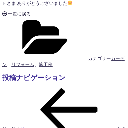
Ｆさま ありがとうございました
一覧に戻る
カテゴリー
ガーデ
ン
、
リフォーム
、
施工例
投稿ナビゲーション