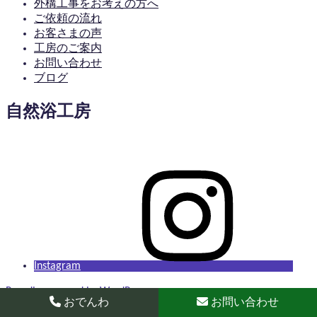
外構工事をお考えの方へ
ご依頼の流れ
お客さまの声
工房のご案内
お問い合わせ
ブログ
自然浴工房
Instagram
Proudly powered by WordPress
おでんわ
お問い合わせ